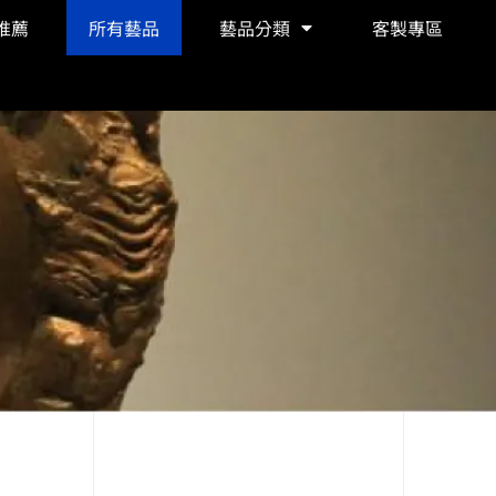
推薦
所有藝品
藝品分類
客製專區