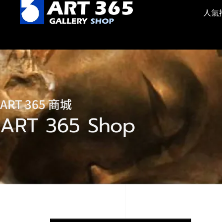
人氣
ART 365 商城
ART 365 Shop