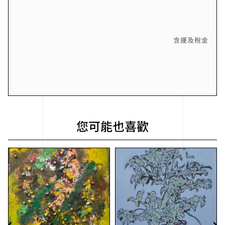
含運及稅金
您可能也喜歡