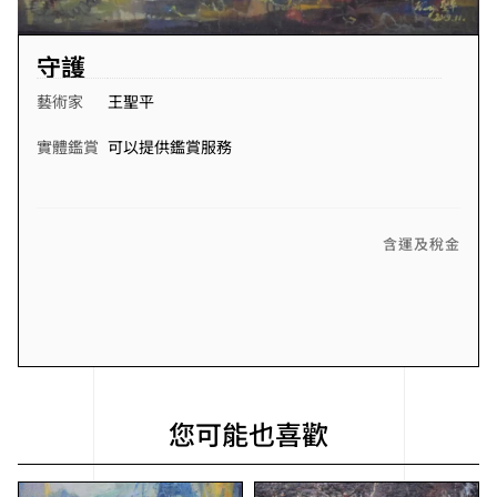
守護
藝術家
王聖平
實體鑑賞
可以提供鑑賞服務
含運及稅金
您可能也喜歡