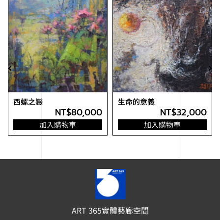
西螺之戀
生命的意義
NT$
80,000
NT$
32,000
加入購物車
加入購物車
ART 365實體藝廊空間