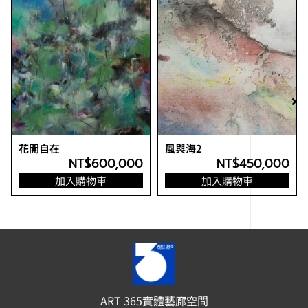
花開自在
風與海2
NT$
600,000
NT$
450,000
加入購物車
加入購物車
ART 365實體藝廊空間