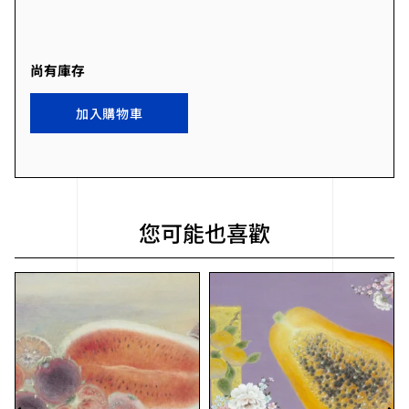
尚有庫存
加入購物車
您可能也喜歡