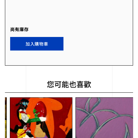
尚有庫存
加入購物車
您可能也喜歡