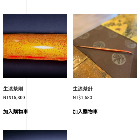
生漆茶則
生漆茶針
NT$
16,800
NT$
1,680
加入購物車
加入購物車