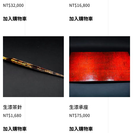
NT$
32,000
NT$
16,800
加入購物車
加入購物車
生漆茶針
生漆承座
NT$
1,680
NT$
75,000
加入購物車
加入購物車