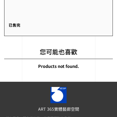
已售完
您可能也喜歡
Products not found.
ART 365實體藝廊空間