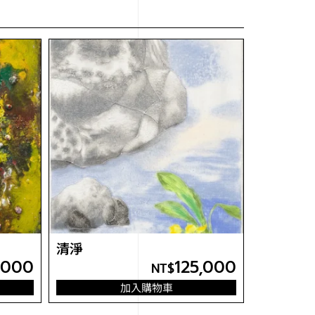
清淨
,000
125,000
NT$
加入購物車