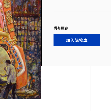
尚有庫存
加入購物車