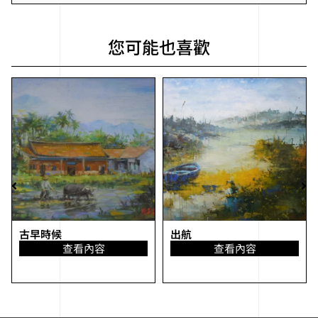
您可能也喜歡
古早時候
出航
查看內容
查看內容