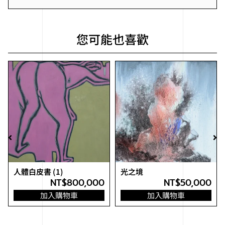
您可能也喜歡
人體白皮書 (1)
光之境
NT$
800,000
NT$
50,000
加入購物車
加入購物車