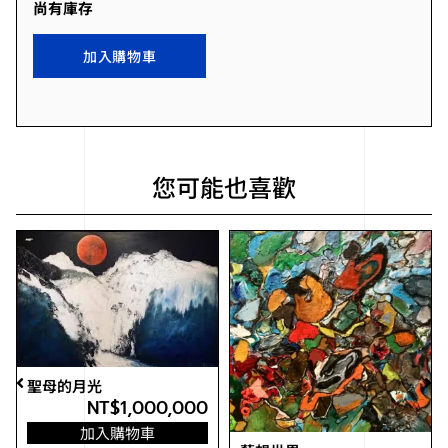
尚有庫存
加入購物車
您可能也喜歡
聖母的月光
NT$
1,000,000
加入購物車