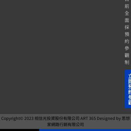
前
全
面
採
預
約
參
觀
制
Copyright© 2023
相信光投資股份有限公司
ART 365 Designed by
思想
家網路行銷
有限公司