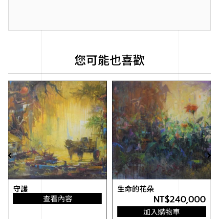
您可能也喜歡
守護
生命的花朵
NT$
240,000
查看內容
加入購物車