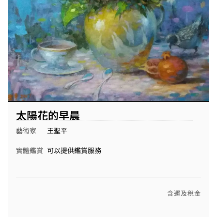
太陽花的早晨
藝術家
王聖平
實體鑑賞
可以提供鑑賞服務
含運及稅金