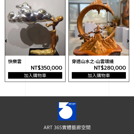
快樂雲
穿透山水之-山雲環繞
NT$
350,000
NT$
280,000
加入購物車
加入購物車
ART 365實體藝廊空間