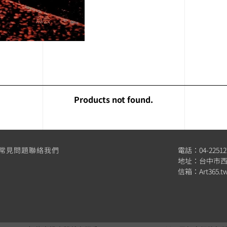
Products not found.
常見問題
聯絡我們
電話：04-22512
地址：台中市西
信箱：
Art365.