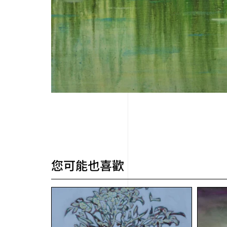
您可能也喜歡