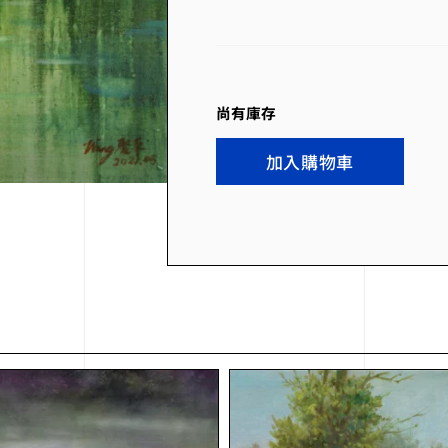
尚有庫存
加入購物車