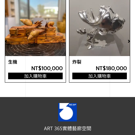
生機
炸裂
NT$
100,000
NT$
180,000
加入購物車
加入購物車
ART 365實體藝廊空間