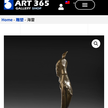
Home
-
雕塑
-
海雷