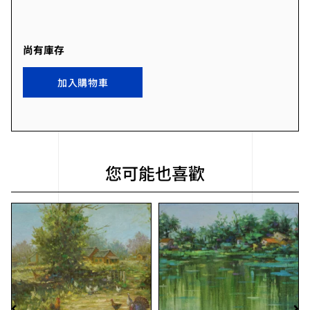
尚有庫存
加入購物車
您可能也喜歡