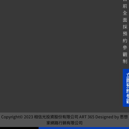
前
全
面
採
預
約
參
觀
制
Copyright© 2023
相信光投資股份有限公司
ART 365 Designed by
思想
家網路行銷
有限公司