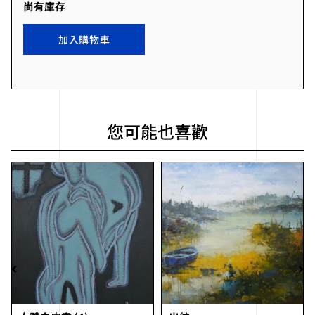
尚有庫存
加入購物車
您可能也喜歡