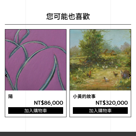
您可能也喜歡
陽
小黃的故事
NT$
86,000
NT$
320,000
加入購物車
加入購物車