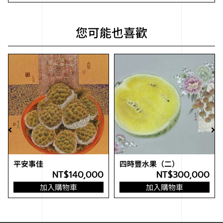
您可能也喜歡
平安事佳
四時豐水果（二）
NT$
140,000
NT$
300,000
加入購物車
加入購物車