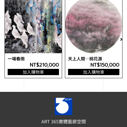
一場春雨
天上人間—桃花源
NT$
210,000
NT$
150,000
加入購物車
加入購物車
ART 365實體藝廊空間