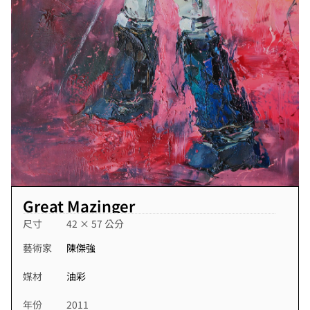
Great Mazinger
尺寸
42 × 57 公分
藝術家
陳傑強
媒材
油彩
年份
2011