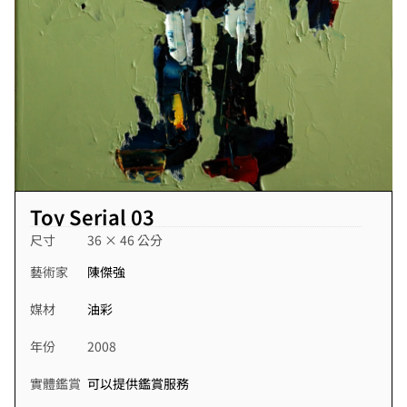
Toy Serial 03
尺寸
36 × 46 公分
藝術家
陳傑強
媒材
油彩
年份
2008
實體鑑賞
可以提供鑑賞服務