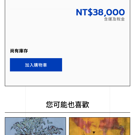
NT$
38,000
含運及稅金
尚有庫存
加入購物車
您可能也喜歡