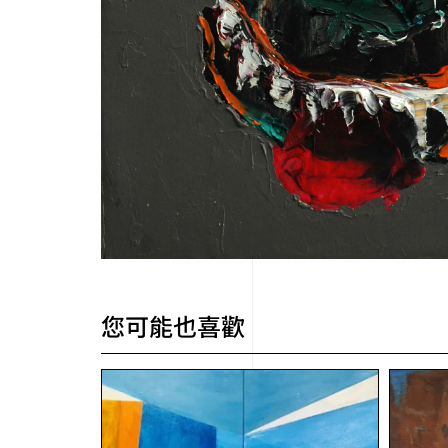
您可能也喜歡