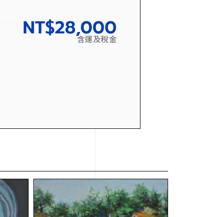
NT$
28,000
含運及稅金