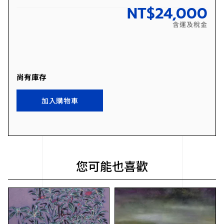
NT$
24,000
含運及稅金
尚有庫存
加入購物車
您可能也喜歡